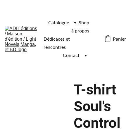
Catalogue
Shop
à propos
Panier
Dédicaces et 
rencontres
Contact
T-shirt
Soul's
Control